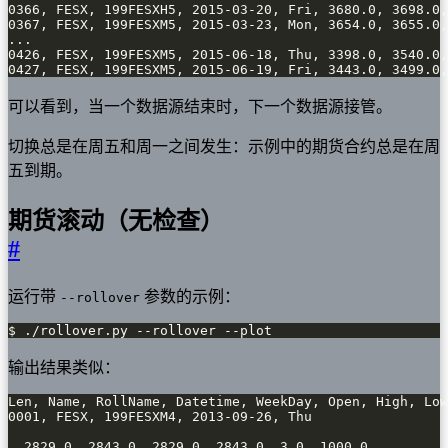
0427, FESX, 199FESXM5, 2015-06-19, Fri, 3443.0, 3499.0,
可以看到，当一个数据源结束时，下一个数据源接管。
切换总是在周五和周一之间发生：示例中的期货合约总是在周
五到期。
期货滚动（无检查）
#
运行带
参数的示例：
--rollover
$ ./rollover.py --rollover --plot
输出结果类似：