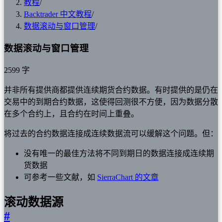
教程
/
Backtrader 中文教程
/
数据滚动与窗口管理
/
数据滚动与窗口管理
2599 字
并非所有提供商都提供连续期货合约数据。有时提供的是仍在
交易中的到期合约数据，这使得回测很不方便，因为数据分散
在多个合约上，且合约在时间上重叠。
将过去的合约数据连接成连续数据流可以缓解这个问题。但：
没有唯一的最佳方法将不同到期日的数据连接成连续期
货数据
可参考一些文献，如
SierraChart 的文章
滚动数据源
#