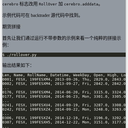
标志改用
加
。
cerebro
RollOver
cerebro.adddata
示例代码可在 backtrader 源代码中找到。
期货拼接
首先让我们通过运行不带参数的示例来看一个纯粹的拼接示
例：
$ ./rollover.py
输出结果如下：