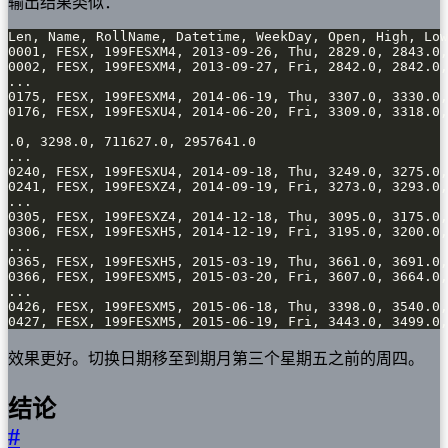
输出结果类似：
0427, FESX, 199FESXM5, 2015-06-19, Fri, 3443.0, 3499.0,
效果更好。切换日期移至到期月第三个星期五之前的周四。
结论
#