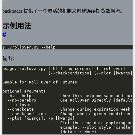
backtrader 提供了一个灵活的机制来创建连续期货数据流。
示例用法
#
$ ./rollover.py --help
输出：
                        (default: None)