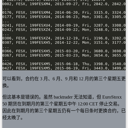
0427, FESX, 199FESXM5, 2015-06-19, Fri, 3443.0, 3499.0,
可以看到，合约在 3 月、6 月、9 月和 12 月的第三个星期五更
换。
但这基本是错误的。虽然 backtrader 无法知道，但 EuroStoxx
50 期货在到期月的第三个星期五中午 12:00 CET 停止交易。
因此在到期月的第三个星期五仍有一个每日条时更换合约，已
经太晚了。