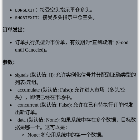
：接受空头指示平仓多头。
LONGEXIT
：接受多头指示平仓空头。
SHORTEXIT
订单发出：
订单执行类型为市价单，有效期为“直到取消” (Good
until Canceled)。
参数：
signals (默认值: []): 允许实例化信号并分配到正确类型的
列表/元组。
_accumulate (默认值: False): 允许进入市场（多头/空
头），即使已经在市场中。
_concurrent (默认值: False): 允许在已有待执行订单时发
出新订单。
_data (默认值: None): 如果系统中存在多个数据，目标数
据是哪一个。这可以是：
None: 将使用系统中的第一个数据。