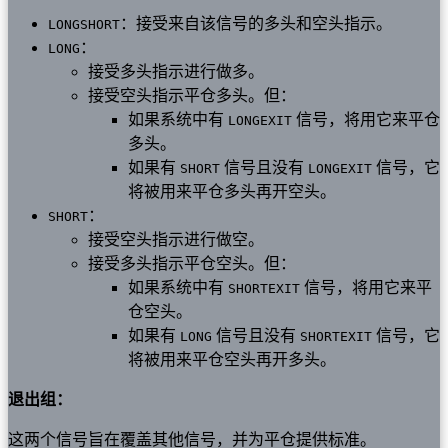
：接受来自该信号的多头和空头指示。
LONGSHORT
：
LONG
接受多头指示进行做多。
接受空头指示平仓多头。但：
如果系统中有
信号，将用它来平仓
LONGEXIT
多头。
如果有
信号且没有
信号，它
SHORT
LONGEXIT
将被用来平仓多头再开空头。
：
SHORT
接受空头指示进行做空。
接受多头指示平仓空头。但：
如果系统中有
信号，将用它来平
SHORTEXIT
仓空头。
如果有
信号且没有
信号，它
LONG
SHORTEXIT
将被用来平仓空头再开多头。
退出组：
这两个信号旨在覆盖其他信号，并为平仓提供标准。