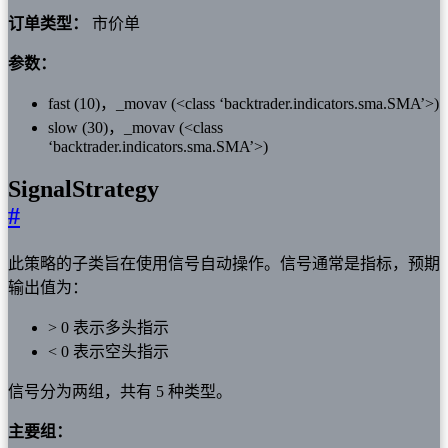
订单类型：
市价单
参数：
fast (10)，_movav (<class ‘backtrader.indicators.sma.SMA’>)
slow (30)，_movav (<class
‘backtrader.indicators.sma.SMA’>)
SignalStrategy
#
此策略的子类旨在使用信号自动操作。信号通常是指标，预期
输出值为：
> 0 表示多头指示
< 0 表示空头指示
信号分为两组，共有 5 种类型。
主要组：