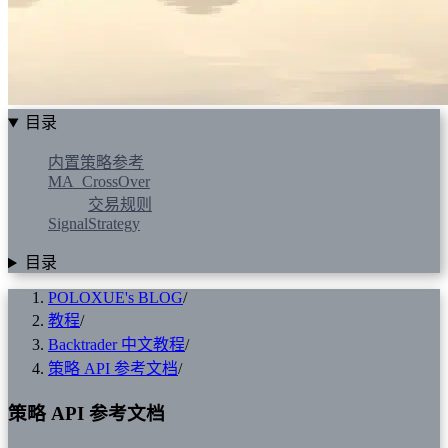
目录
内置策略参考
MA_CrossOver
交易规则
SignalStrategy
目录
POLOXUE's BLOG
/
教程
/
Backtrader 中文教程
/
策略 API 参考文档
/
策略 API 参考文档