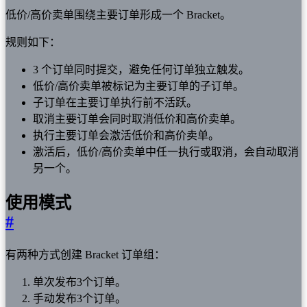
低价/高价卖单围绕主要订单形成一个 Bracket。
规则如下：
3 个订单同时提交，避免任何订单独立触发。
低价/高价卖单被标记为主要订单的子订单。
子订单在主要订单执行前不活跃。
取消主要订单会同时取消低价和高价卖单。
执行主要订单会激活低价和高价卖单。
激活后，低价/高价卖单中任一执行或取消，会自动取消
另一个。
使用模式
#
有两种方式创建 Bracket 订单组：
单次发布3个订单。
手动发布3个订单。