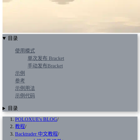
目录
使用模式
单次发布 Bracket
手动发布Bracket
示例
参考
示例用法
示例代码
目录
POLOXUE's BLOG
/
教程
/
Backtrader 中文教程
/