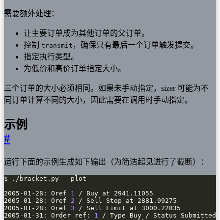
需要额外处理：
让主要订单成为其他订单的父订单。
控制
，确保只有最后一个订单触发提交。
transmit
指定执行类型。
为低价和高价订单指定大小。
三个订单的大小必须相同。如果未手动指定，sizer 可能为不
同订单计算不同的大小，因此需要在调用时手动指定。
示例
#
运行下面的示例生成如下输出（为简洁起见进行了截断）：
2005-01-28: Oref 
1
2005-01-28: Oref 
2
2005-01-28: Oref 
3
2005-01-31: Order ref: 
1