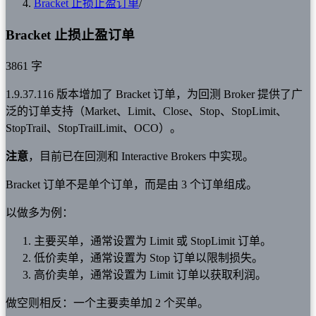
Bracket 止损止盈订单
/
Bracket 止损止盈订单
3861 字
1.9.37.116 版本增加了 Bracket 订单，为回测 Broker 提供了广
泛的订单支持（Market、Limit、Close、Stop、StopLimit、
StopTrail、StopTrailLimit、OCO）。
注意
，目前已在回测和 Interactive Brokers 中实现。
Bracket 订单不是单个订单，而是由 3 个订单组成。
以做多为例：
主要买单，通常设置为 Limit 或 StopLimit 订单。
低价卖单，通常设置为 Stop 订单以限制损失。
高价卖单，通常设置为 Limit 订单以获取利润。
做空则相反：一个主要卖单加 2 个买单。