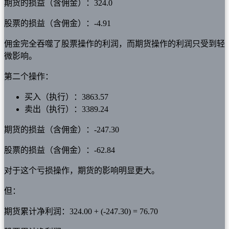
期货的损益（含佣金）：324.0
股票的损益（含佣金）：-4.91
佣金完全吞噬了股票操作的利润，而期货操作的利润只受到轻
微影响。
第二个操作：
买入（执行）：3863.57
卖出（执行）：3389.24
期货的损益（含佣金）：-247.30
股票的损益（含佣金）：-62.84
对于这个亏损操作，期货的影响明显更大。
但：
期货累计净利润：324.00 + (-247.30) = 76.70