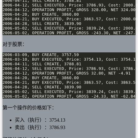
2006-05-02, OPERATION PROFIT, GROSS -243.30, NET -247.3
对于股票：
2006-05-02, OPERATION PROFIT, GROSS -24.33, NET -62.84
第一个操作的价格如下：
买入（执行）：3754.13
卖出（执行）：3786.93