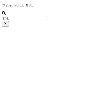
© 2026 POLO XUE