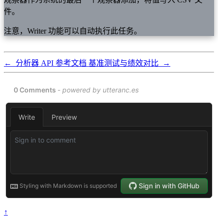
件。
注意，Writer 功能可以自动执行此任务。
←
分析器 API 参考文档
基准测试与绩效对比
→
↑