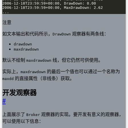
...
注意
如文本输出和代码所示，
观察器有两条线：
DrawDown
drawdown
maxdrawdown
默认不绘制
线，但它仍然可供使用。
maxdrawdown
实际上，
的最后一个值也可以通过一个名称为
maxdrawdown
的直接属性（非线条）获取。
maxdd
开发观察器
#
上面展示了
观察器的实现。要开发有意义的观察器，
Broker
可以使用以下信息：