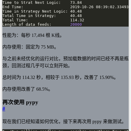
Length of data feeds:        
20000
性能为：每秒 17,494 根 K线。
内存使用：固定为 75 MB。
与之前未经优化的运行对比，预加载数据的时间已经不再是瓶
颈，回测过程几乎可以立刻开始。
总时间为 114.32 秒，相较于 135.93 秒，改善了 15.90%。
内存使用改善了 68.5%。
再次使用 pypy
#
现在我们已经知道如何优化，接下来再次用 pypy 来做测试。