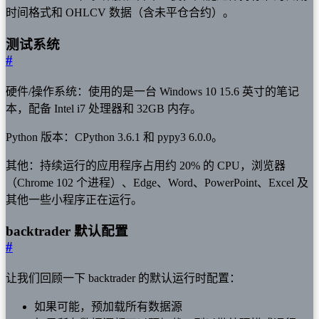
时间格式和 OHLCV 数据（含未平仓合约）。
测试系统
#
硬件/操作系统：使用的是一台 Windows 10 15.6 英寸的笔记
本，配备 Intel i7 处理器和 32GB 内存。
Python 版本：CPython 3.6.1 和 pypy3 6.0.0。
其他：持续运行的应用程序占用约 20% 的 CPU，浏览器
（Chrome 102 个进程）、Edge、Word、PowerPoint、Excel 及
其他一些小程序正在运行。
backtrader 默认配置
#
让我们回顾一下 backtrader 的默认运行时配置：
如果可能，预加载所有数据源