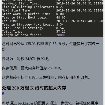
Length of data feeds:        
20000
总时间已经从 135.93 秒降到了 57.19 秒，性能提升了超过一
倍。
性能为：每秒 34,971 根 K线。
内存使用：最大内存峰值为 269 MB。
这也相较于标准 CPython 解释器，内存使用有所改善。
处理 200 万根 K 线时的超大内存
#
可以通过 backtrader 的配置选项进一步优化，包括优化缓冲