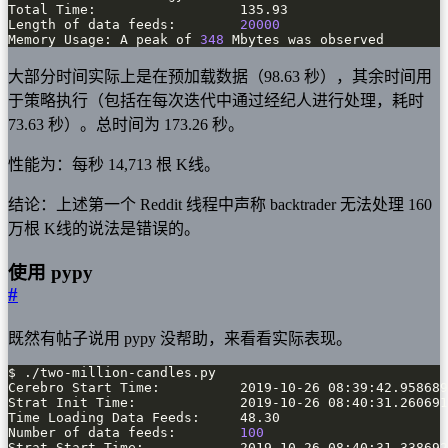
Length of data feeds:        
20000
Memory Usage: A peak of 
348
 Mbytes was observed
大部分时间实际上是在预加载数据（98.63 秒），其余时间用
于策略执行（包括在每次迭代中通过经纪人进行处理，耗时
73.63 秒）。总时间为 173.26 秒。
性能为：每秒 14,713 根 K线。
结论：上述第一个 Reddit 线程中声称 backtrader 无法处理 160
万根 K线的说法是错误的。
使用 pypy
#
既然有帖子说用 pypy 没帮助，来看看实际表现。
Number of data feeds:        
100