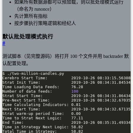
如果所有数据源都可以预加载，则以批处理模式运行
（命名为 runonce）
先计算所有指标
按步骤执行策略逻辑和经纪人
默认批处理模式执行
#
测试脚本（见完整源码）将打开 100 个文件并用 backtrader 默
认配置处理。
Number of data feeds:        
100