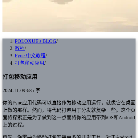
POLOXUE's BLOG
/
教程
/
Fyne 中文教程
/
打包移动应用
/
打包移动应用
2024-11-09
·
685 字
你的Fyne应用代码可以直接作为移动应用运行，就像它在桌面
上做的那样。然而，将代码打包用于分发就复杂一些。这个页
面将探索正是为了做到这一点而将你的应用带到iOS和Android
上的过程。
首先，你需要为移动打包安装更多的开发工具。对于Android