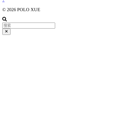
© 2026 POLO XUE