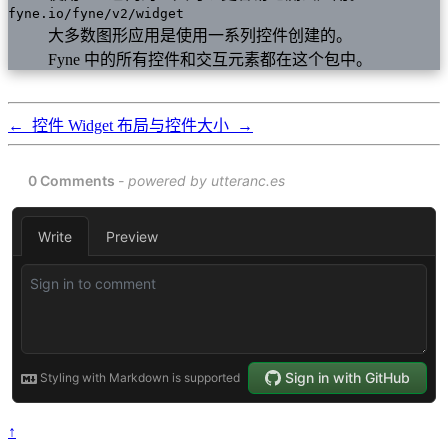
fyne.io/fyne/v2/widget
大多数图形应用是使用一系列控件创建的。
Fyne 中的所有控件和交互元素都在这个包中。
←
控件 Widget
布局与控件大小
→
↑