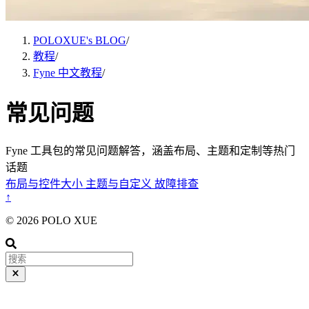
POLOXUE's BLOG
/
教程
/
Fyne 中文教程
/
常见问题
Fyne 工具包的常见问题解答，涵盖布局、主题和定制等热门
话题
布局与控件大小
主题与自定义
故障排查
↑
© 2026 POLO XUE