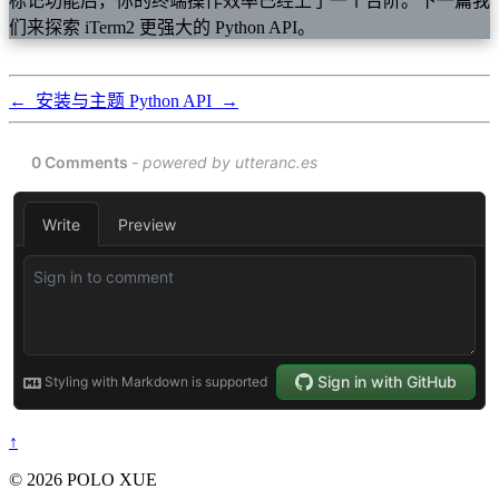
标记功能后，你的终端操作效率已经上了一个台阶。下一篇我
们来探索 iTerm2 更强大的 Python API。
←
安装与主题
Python API
→
↑
© 2026 POLO XUE