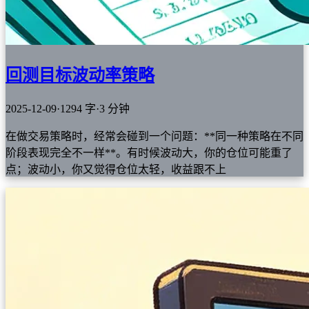
回测目标波动率策略
2025-12-09
·
1294 字
·
3 分钟
在做交易策略时，经常会碰到一个问题：**同一种策略在不同
阶段表现完全不一样**。有时候波动大，你的仓位可能重了
点；波动小，你又觉得仓位太轻，收益跟不上