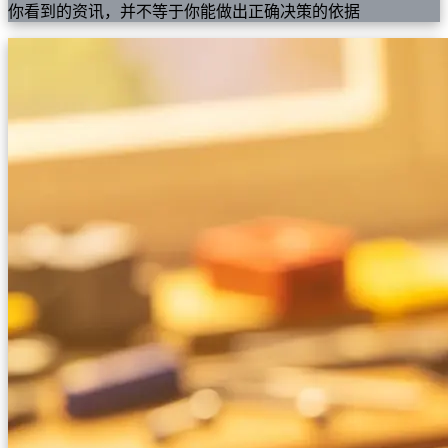
你看到的资讯，并不等于你能做出正确决策的依据