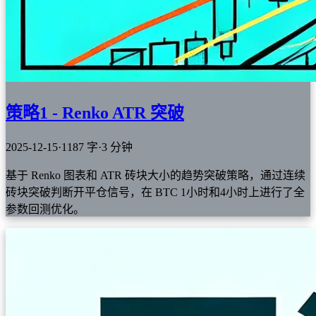
策略1 - Renko ATR 突破
2025-12-15
·
1187 字
·
3 分钟
基于 Renko 图表和 ATR 砖块大小的趋势突破策略，通过连续
砖块突破判断开平仓信号，在 BTC 1小时和4小时上进行了全
参数回测优化。