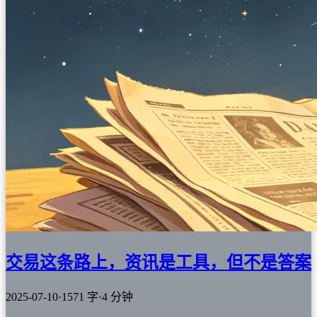
交易这条路上，资讯是工具，但不是答案
2025-07-10
·
1571 字
·
4 分钟