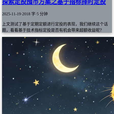
探索定投囤币方案之基于指标择时定投
2025-11-19
·
2018 字
·
5 分钟
上文测试了基于定期定额进行定投的表现，我们继续这个话
题，看看基于技术指标定投是否有机会带来超额收益呢？