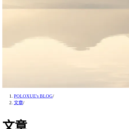
POLOXUE's BLOG
/
文章
/
文章