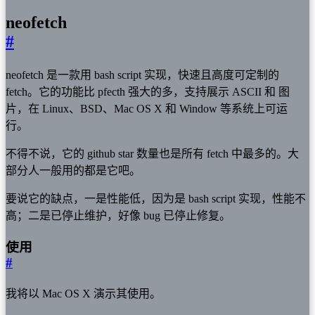
neofetch
#
neofetch 是一款用 bash script 实现，快速且高度可定制的
fetch。它的功能比 pfecth 强大的多，支持展示 ASCII 和 图
片，在 Linux、BSD、Mac OS X 和 Window 等系统上可运
行。
不得不说，它的 github star 数量也是所有 fetch 中最多的。大
部分人一般用的都是它吧。
要说它的缺点，一是性能低，因为是 bash script 实现，性能不
高；二是已停止维护，好像 bug 已停止修复。
使用
#
我将以 Mac OS X 演示其使用。