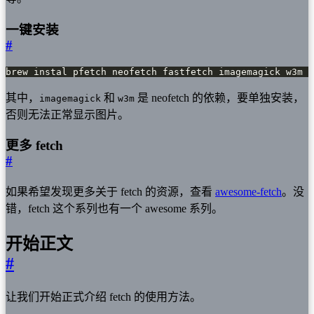
一键安装
#
brew instal pfetch neofetch fastfetch imagemagick w3m
其中，
和
是 neofetch 的依赖，要单独安装，
imagemagick
w3m
否则无法正常显示图片。
更多 fetch
#
如果希望发现更多关于 fetch 的资源，查看
awesome-fetch
。没
错，fetch 这个系列也有一个 awesome 系列。
开始正文
#
让我们开始正式介绍 fetch 的使用方法。