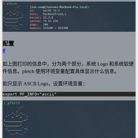
配置
#
如上图打印的信息中，分为两个部分，系统 Logo 和系统软硬
件信息。pfetch 使用环境变量配置具体显示什么信息。
如只显示 ASCII Logo，设置环境变量：
export PF_INFO="ascii"