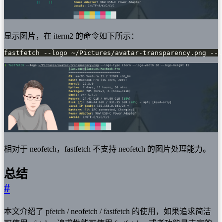
显示图片，在 iterm2 的命令如下所示：
fastfetch --logo ~/Pictures/avatar-transparency.png --l
相对于 neofetch，fastfetch 不支持 neofetch 的图片处理能力。
总结
#
本文介绍了 pfetch / neofetch / fastfetch 的使用，如果追求简洁