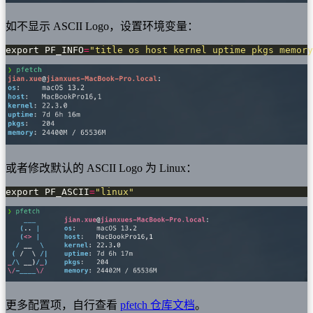
如不显示 ASCII Logo，设置环境变量：
export PF_INFO
=
"title os host kernel uptime pkgs memory
或者修改默认的 ASCII Logo 为 Linux：
export PF_ASCII
=
"linux"
更多配置项，自行查看
pfetch 仓库文档
。