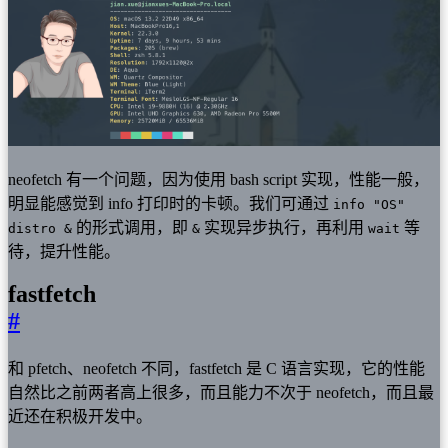
neofetch 有一个问题，因为使用 bash script 实现，性能一般，
明显能感觉到 info 打印时的卡顿。我们可通过
info "OS"
的形式调用，即
实现异步执行，再利用
等
distro &
&
wait
待，提升性能。
fastfetch
#
和 pfetch、neofetch 不同，fastfetch 是 C 语言实现，它的性能
自然比之前两者高上很多，而且能力不次于 neofetch，而且最
近还在积极开发中。