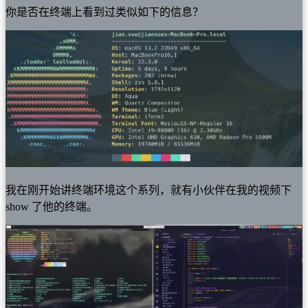
你是否在终端上看到过类似如下的信息？
我在刚开始讲终端环境这个系列，就有小伙伴在我的视频下
show 了他的终端。