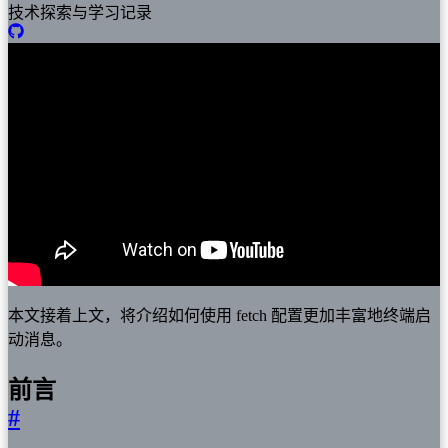
技术探索与学习记录
本文接着上文，将介绍如何使用 fetch 配置更加丰富地终端启
动消息。
前言
#