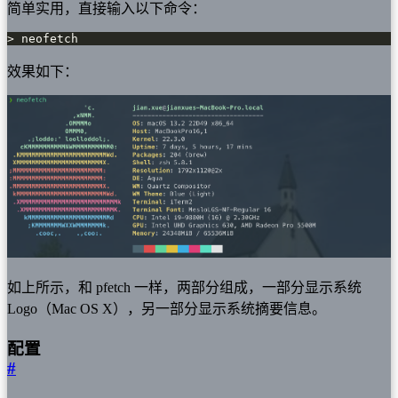
简单实用，直接输入以下命令：
> neofetch
效果如下：
如上所示，和 pfetch 一样，两部分组成，一部分显示系统
Logo（Mac OS X），另一部分显示系统摘要信息。
配置
#