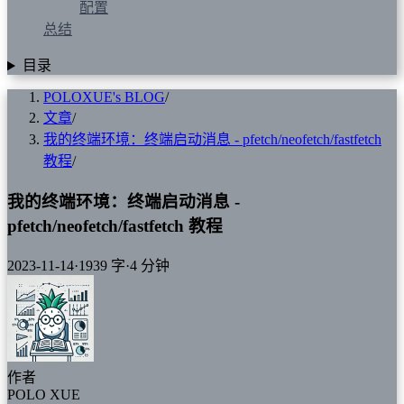
配置
总结
目录
POLOXUE's BLOG
/
文章
/
我的终端环境：终端启动消息 - pfetch/neofetch/fastfetch
教程
/
我的终端环境：终端启动消息 -
pfetch/neofetch/fastfetch 教程
2023-11-14
·
1939 字
·
4 分钟
作者
POLO XUE