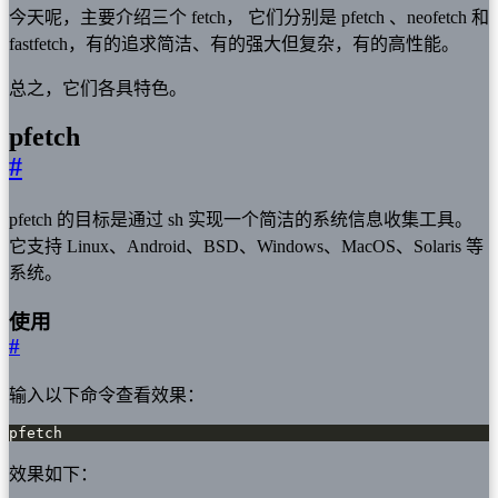
今天呢，主要介绍三个 fetch， 它们分别是 pfetch 、neofetch 和
fastfetch，有的追求简洁、有的强大但复杂，有的高性能。
总之，它们各具特色。
pfetch
#
pfetch 的目标是通过 sh 实现一个简洁的系统信息收集工具。
它支持 Linux、Android、BSD、Windows、MacOS、Solaris 等
系统。
使用
#
输入以下命令查看效果：
pfetch
效果如下：