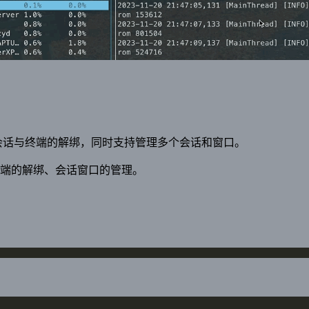
r，它能实现将会话与终端的解绑，同时支持管理多个会话和窗口。
与终端的解绑、会话窗口的管理。