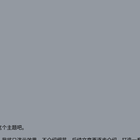
这个主题吧。