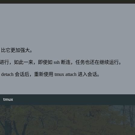
ux 比它更加强大。
 中进行，如此一来，即使如 ssh 断连，任务也还在继续运行。
tach 会话后，重新使用 tmux attach 进入会话。