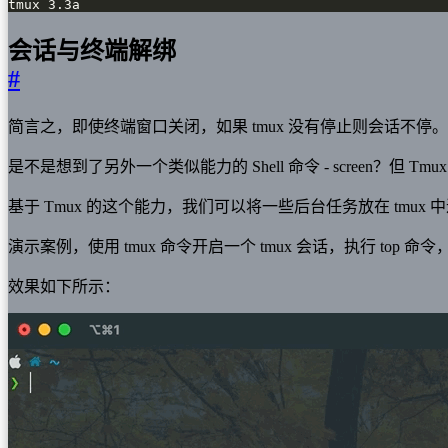
tmux 3.3a
会话与终端解绑
#
简言之，即使终端窗口关闭，如果 tmux 没有停止则会话不停。
是不是想到了另外一个类似能力的 Shell 命令 - screen？但 Tm
基于 Tmux 的这个能力，我们可以将一些后台任务放在 tmux
演示案例，使用 tmux 命令开启一个 tmux 会话，执行 top 命令，de
效果如下所示：