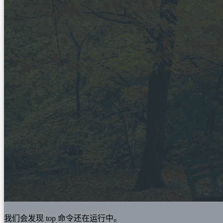
我们会发现 top 命令还在运行中。