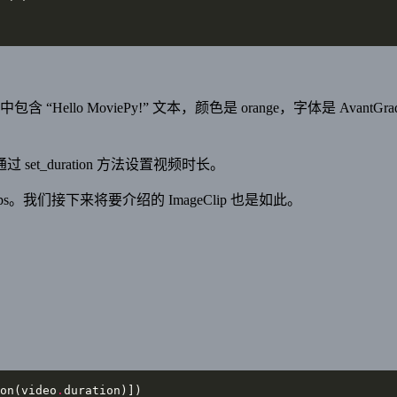
lo MoviePy!” 文本，颜色是 orange，字体是 AvantGra
_duration 方法设置视频时长。
s。我们接下来将要介绍的 ImageClip 也是如此。
on(video
.