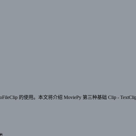
FileClip 的使用。本文将介绍 MoviePy 第三种基础 Clip - TextCli
的类。