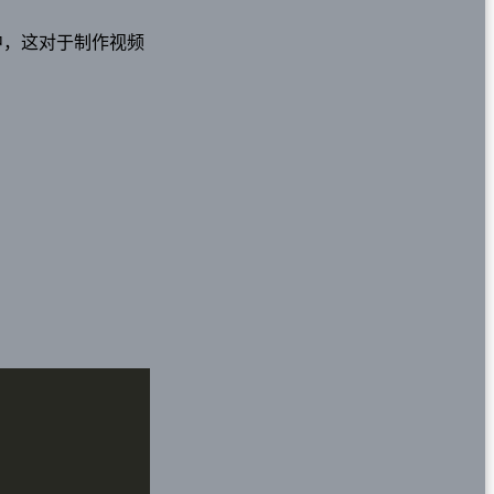
中，这对于制作视频