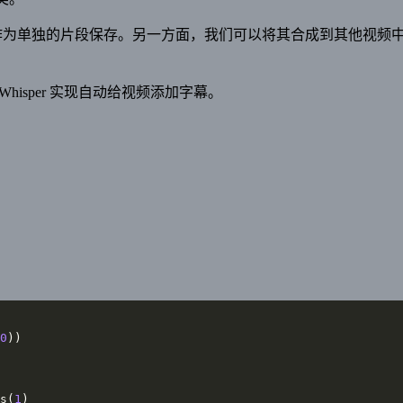
以将其作为单独的片段保存。另一方面，我们可以将其合成到其他视频
Whisper 实现自动给视频添加字幕。
0
s(
1