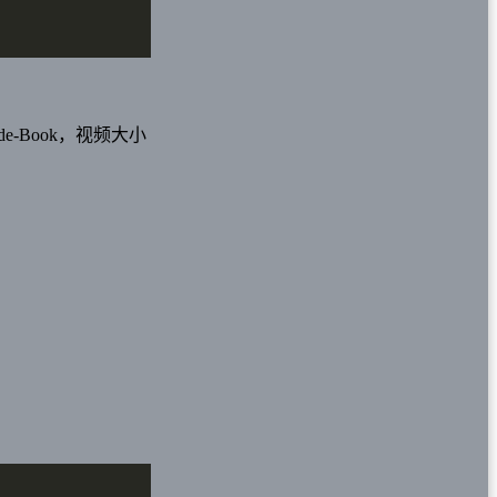
de-Book，视频大小