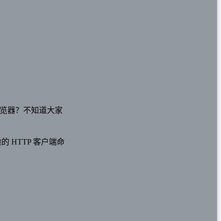
用浏览器？不知道大家
的 HTTP 客户端命