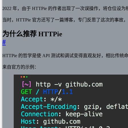
2022 年，由于 HTTPie 的作者出现了一次误操作，将仓位设为私有
当时，HTTPie 官方还写了一篇博客，专门反思了这次的事故
为什么推荐 HTTPie
#
HTTPie 的哲学是使 API 测试和调试变得直观友好，相比传统
来自官方的示例：