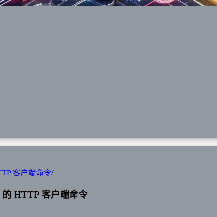
HTTP 客户端命令
/
k 的 HTTP 客户端命令