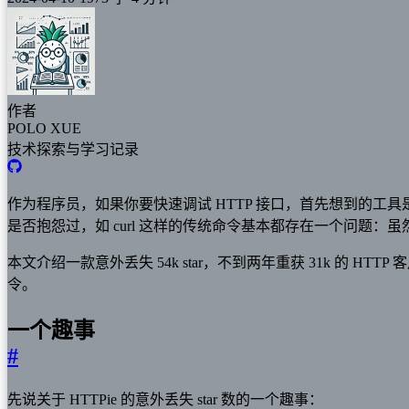
作者
POLO XUE
技术探索与学习记录
作为程序员，如果你要快速调试 HTTP 接口，首先想到的工具是什么？
是否抱怨过，如 curl 这样的传统命令基本都存在一个问题
本文介绍一款意外丢失 54k star，不到两年重获 31k 的 HTTP 
令。
一个趣事
#
先说关于 HTTPie 的意外丢失 star 数的一个趣事：