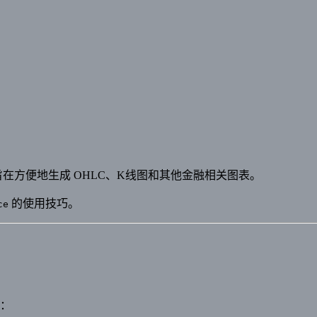
在方便地生成 OHLC、K线图和其他金融相关图表。
的使用技巧。
ce
：